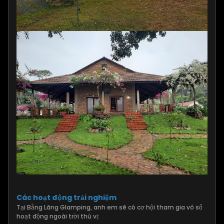
Các hoạt động trải nghiệm
Tại Bằng Lăng Glamping, anh em sẽ có cơ hội tham gia vô số
hoạt động ngoài trời thú vị: