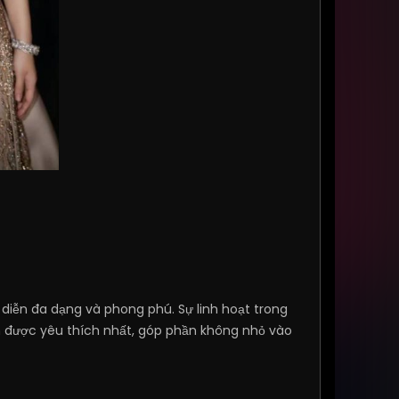
 diễn đa dạng và phong phú. Sự linh hoạt trong
n được yêu thích nhất, góp phần không nhỏ vào