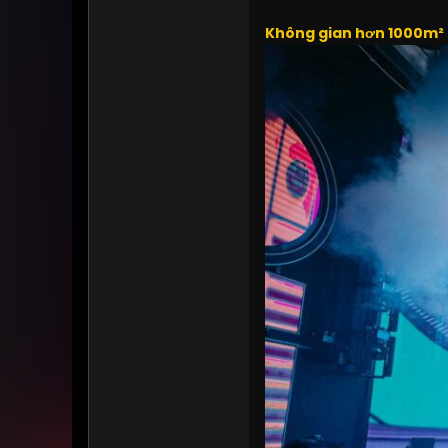
Không gian hơn 1000m² 