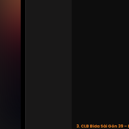
3. CLB Bida Sài Gòn 39 –