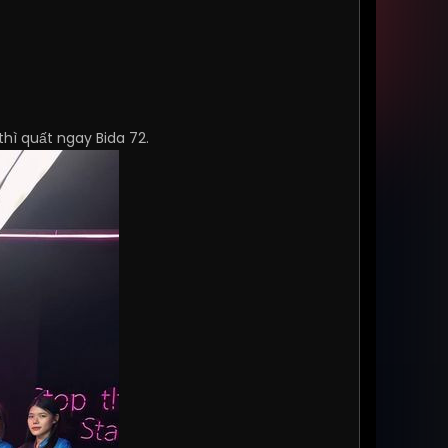
thì quất ngay Bida 72.