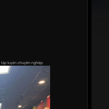
tập luyện chuyên nghiệp.