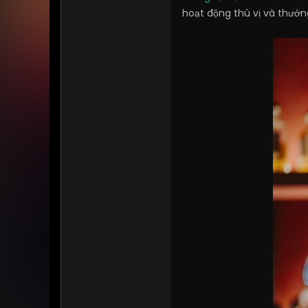
hoạt động thú vị và thưởn