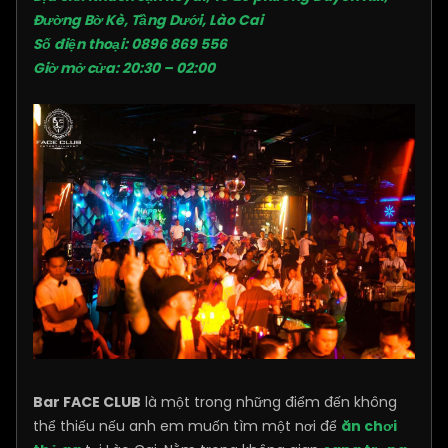
Đường Bờ Kè, Tầng Dưới, Lào Cai
Số điện thoại: 0896 869 556
Giờ mở cửa: 20:30 – 02:00
Bar FACE CLUB
là một trong những điểm đến không
thể thiếu nếu anh em muốn tìm một nơi để
ăn chơi