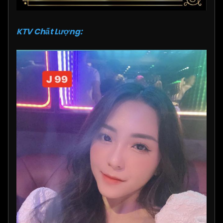
KTV Chất Lượng: