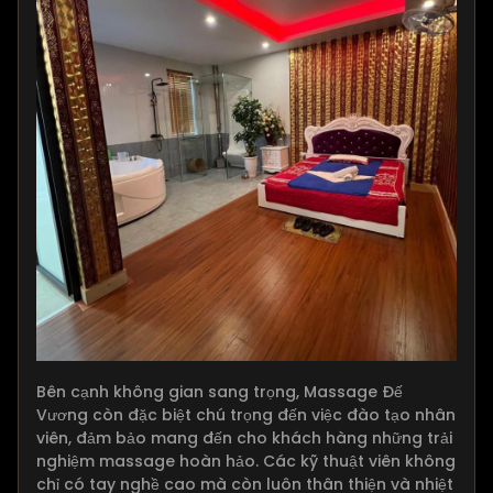
Bên cạnh không gian sang trọng, Massage Đế
Vương còn đặc biệt chú trọng đến việc đào tạo nhân
viên, đảm bảo mang đến cho khách hàng những trải
nghiệm massage hoàn hảo. Các kỹ thuật viên không
chỉ có tay nghề cao mà còn luôn thân thiện và nhiệt