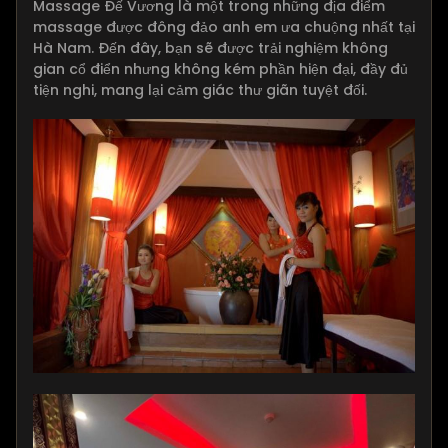
Massage Đế Vương là một trong những địa điểm
massage được đông đảo anh em ưa chuộng nhất tại
Hà Nam. Đến đây, bạn sẽ được trải nghiệm không
gian cổ điển nhưng không kém phần hiện đại, đầy đủ
tiện nghi, mang lại cảm giác thư giãn tuyệt đối.