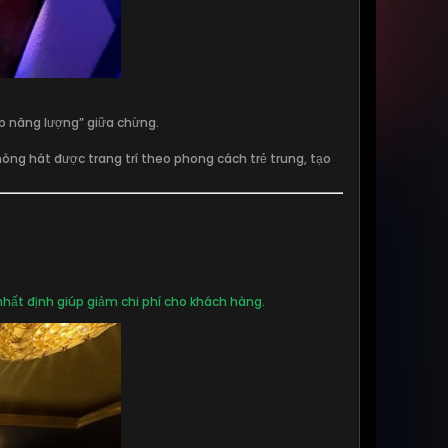
 năng lượng” giữa chừng.
hòng hát được trang trí theo phong cách trẻ trung, tạo
hất định giúp giảm chi phí cho khách hàng.