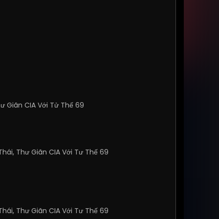
ư Giãn CIA Với Tử Thế 69
hái, Thư Giãn CIA Với Tư Thế 69
hái, Thư Giãn CIA Với Tư Thế 69