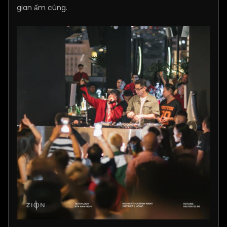
gian ấm cúng.