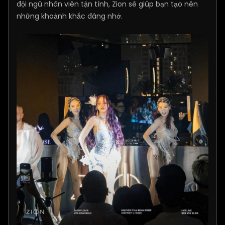
đội ngũ nhân viên tận tình, Zion sẽ giúp bạn tạo nên
những khoảnh khắc đáng nhớ.