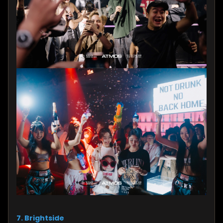
7.
Brightside