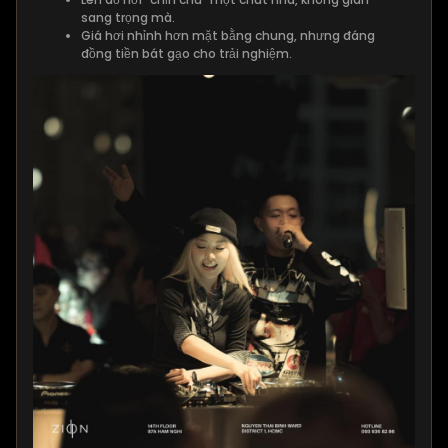
sang trọng mà.
Giá hơi nhỉnh hơn mặt bằng chung, nhưng đáng
đồng tiền bát gạo cho trải nghiệm.