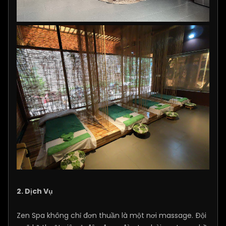
2. Dịch Vụ
Zen Spa không chỉ đơn thuần là một nơi massage. Đội