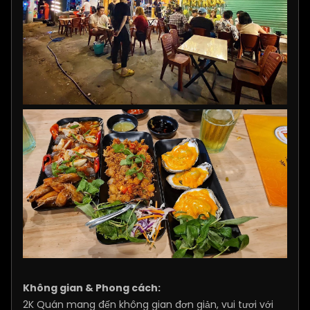
Không gian & Phong cách:
2K Quán mang đến không gian đơn giản, vui tươi với