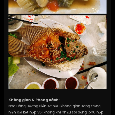
Không gian & Phong cách:
Nhà Hàng Hương Biển sở hữu không gian sang trọng,
hiện đại kết hợp với không khí nhậu sôi động, phù hợp