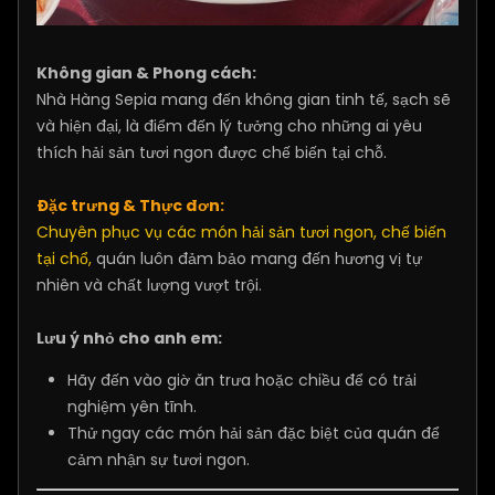
Không gian & Phong cách:
Nhà Hàng Sepia mang đến không gian tinh tế, sạch sẽ
và hiện đại, là điểm đến lý tưởng cho những ai yêu
thích hải sản tươi ngon được chế biến tại chỗ.
Đặc trưng & Thực đơn:
Chuyên phục vụ các món hải sản tươi ngon, chế biến
tại chổ,
quán luôn đảm bảo mang đến hương vị tự
nhiên và chất lượng vượt trội.
Lưu ý nhỏ cho anh em:
Hãy đến vào giờ ăn trưa hoặc chiều để có trải
nghiệm yên tĩnh.
Thử ngay các món hải sản đặc biệt của quán để
cảm nhận sự tươi ngon.