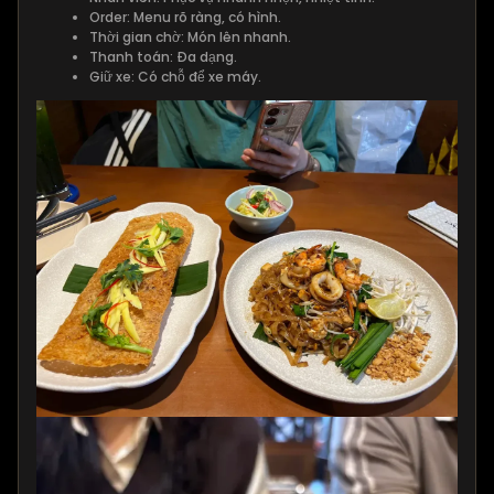
Order: Menu rõ ràng, có hình.
Thời gian chờ: Món lên nhanh.
Thanh toán: Đa dạng.
Giữ xe: Có chỗ để xe máy.