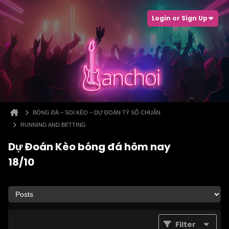
Login or Sign Up
BÓNG ĐÁ – SOI KÈO – DỰ ĐOÁN TỶ SỐ CHUẨN
RUNNING AND BETTING
Dự Đoán Kèo bóng đá hôm nay
18/10
Filter