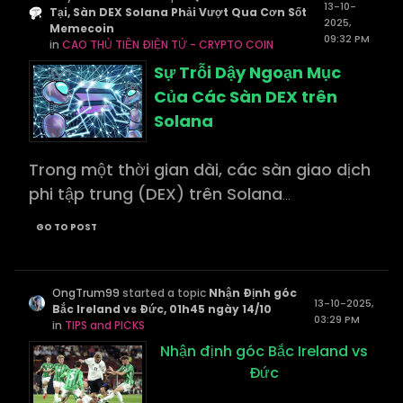
13-10-
Tại, Sàn DEX Solana Phải Vượt Qua Cơn Sốt
2025,
Memecoin
09:32 PM
in
CAO THỦ TIỀN ĐIỆN TỬ - CRYPTO COIN
Sự Trỗi Dậy Ngoạn Mục
Của Các Sàn DEX trên
Solana
Trong một thời gian dài, các sàn giao dịch
phi tập trung (DEX) trên Solana
...
GO TO POST
OngTrum99
started a topic
Nhận Định góc
13-10-2025,
Bắc Ireland vs Đức, 01h45 ngày 14/10
03:29 PM
in
TIPS and PICKS
Nhận định góc Bắc Ireland vs
Đức