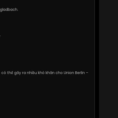
'gladbach.
.
có thể gây ra nhiều khó khăn cho Union Berlin –