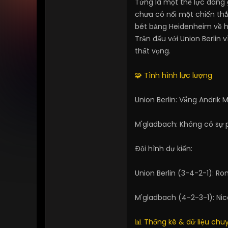
Từng là một thế lực đáng 
chưa có nổi một chiến thắ
bét bảng Heidenheim về hi
Trận đấu với Union Berlin
thất vọng.
🧩 Tình hình lực lượng
Union Berlin: Vắng Andrik 
M'gladbach: Không có sự 
Đội hình dự kiến:
Union Berlin (3-4-2-1): Ron
M'gladbach (4-2-3-1): Nicol
📊 Thống kê & dữ liệu chu