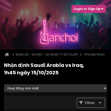
Login or Sign Up
BÓNG ĐÁ – SOI KÈO – DỰ ĐOÁN TỶ SỐ CHUẨN
TIPS AND PICKS
Nhận định Saudi Arabia vs Iraq,
1h45 ngày 15/10/2025
Filter