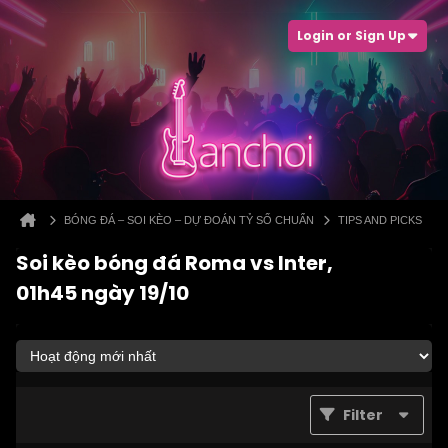
Login or Sign Up
BÓNG ĐÁ – SOI KÈO – DỰ ĐOÁN TỶ SỐ CHUẨN
TIPS AND PICKS
Soi kèo bóng đá Roma vs Inter,
01h45 ngày 19/10
Filter