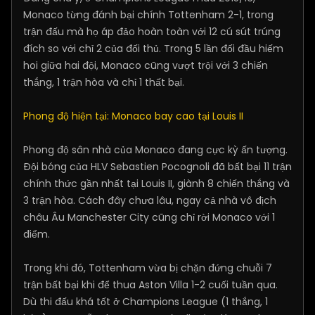
Monaco từng đánh bại chính Tottenham 2-1, trong
trận đấu mà họ áp đảo hoàn toàn với 12 cú sút trúng
đích so với chỉ 2 của đối thủ. Trong 5 lần đối đầu hiếm
hoi giữa hai đội, Monaco cũng vượt trội với 3 chiến
thắng, 1 trận hòa và chỉ 1 thất bại.
Phong độ hiện tại: Monaco bay cao tại Louis II
Phong độ sân nhà của Monaco đang cực kỳ ấn tượng.
Đội bóng của HLV Sebastien Pocognoli đã bất bại 11 trận
chính thức gần nhất tại Louis II, giành 8 chiến thắng và
3 trận hòa. Cách đây chưa lâu, ngay cả nhà vô địch
châu Âu Manchester City cũng chỉ rời Monaco với 1
điểm.
Trong khi đó, Tottenham vừa bị chặn đứng chuỗi 7
trận bất bại khi để thua Aston Villa 1-2 cuối tuần qua.
Dù thi đấu khá tốt ở Champions League (1 thắng, 1