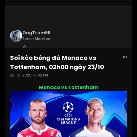
OngTrum99
Senior Member
Join Date:
Jul 2025
Soi kèo bóng đá Monaco vs
#1
Posts:
4305
Tottenham, 02h00 ngày 23/10
22-10-2025, 10:42 PM
Monaco vs Tottenham