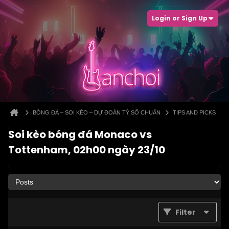
Login or Sign Up
BÓNG ĐÁ – SOI KÈO – DỰ ĐOÁN TỶ SỐ CHUẨN
TIPS AND PICKS
Soi kèo bóng đá Monaco vs
Tottenham, 02h00 ngày 23/10
Filter