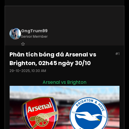
OngTrum99
Senior Member
Join Date:
Jul 2025
Phân tích bóng đá Arsenal vs
#1
Posts:
4305
Brighton, 02h45 ngày 30/10
29-10-2025, 10:30 AM
Arsenal vs Brighton