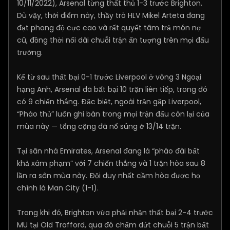
10/11/2022), Arsenal từng thất thủ 1-3 trước Brighton.
Dù vậy, thời điểm này, thầy trò HLV Mikel Arteta đang
đạt phong độ cực cao và rất quyết tâm trả món nợ
cũ, đồng thời nối dài chuỗi trận ấn tượng trên mọi đấu
trường.
Kể từ sau thất bại 0-1 trước Liverpool ở vòng 3 Ngoại
hạng Anh, Arsenal đã bất bại 10 trận liên tiếp, trong đó
có 9 chiến thắng. Đặc biệt, ngoài trận gặp Liverpool,
“Pháo thủ” luôn ghi bàn trong mọi trận đấu còn lại của
mùa này — tổng cộng đã nổ súng ở 13/14 trận.
Tại sân nhà Emirates, Arsenal đang là “pháo đài bất
khả xâm phạm” với 7 chiến thắng và 1 trận hòa sau 8
lần ra sân mùa này. Đội duy nhất cầm hòa được họ
chính là Man City (1-1).
Trong khi đó, Brighton vừa phải nhận thất bại 2-4 trước
MU tại Old Trafford, qua đó chấm dứt chuỗi 5 trận bất