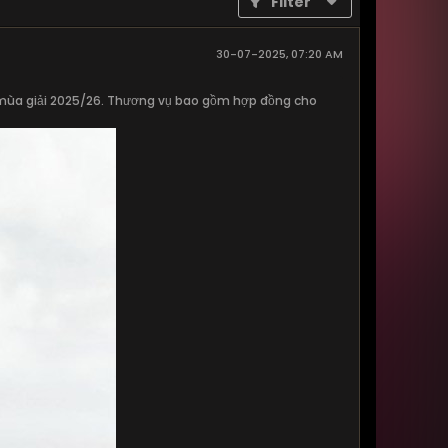
Filter
30-07-2025, 07:20 AM
mùa giải 2025/26. Thương vụ bao gồm hợp đồng cho