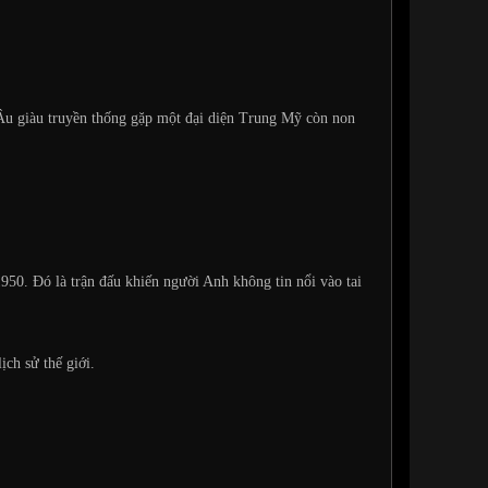
Âu giàu truyền thống gặp một đại diện Trung Mỹ còn non
950. Đó là trận đấu khiến người Anh không tin nổi vào tai
ch sử thế giới.