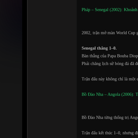
Pháp – Senegal (2002): Khoảnh 
2002, trận mở màn World Cup giữ
Senegal thắng 1–0.
Bàn thắng của Papa Bouba Diop k
Phải chăng lịch sử bóng đá đã 
Trận đấu này không chỉ là một c
Bồ Đào Nha – Angola (2006): T
Bồ Đào Nha từng thống trị Ango
Trận đấu kết thúc 1–0, nhưng đi