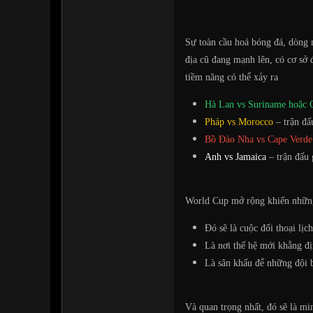
Sự toàn cầu hoá bóng đá, dòng n
địa cũ đang mạnh lên, có cơ sở 
tiềm năng có thể xảy ra
Hà Lan vs Suriname hoặc 
Pháp vs Morocco
– trận đấ
Bồ Đào Nha vs Cape Verde
Anh vs Jamaica
– trận đấu 
World Cup mở rộng khiến những 
Đó sẽ là cuộc đối thoại lị
Là nơi thế hệ mới khẳng đị
Là sân khấu để những đội 
Và quan trọng nhất, đó sẽ là mi