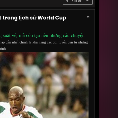
Filter
 trong lịch sử World Cup
#1
g suất vé, mà còn tạo nên những câu chuyện
ấp dẫn nhất chính là khả năng các đội tuyển đến từ những
tinh.