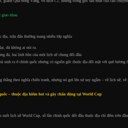
 giành Quả bóng Vàng, vô địch C1, nhưng trong góc sâu nhất của câu chuyện 
i giao nhau
c địa, trận đấu thường mang nhiều lớp nghĩa:
lại, dù không ai nói ra.
ng đá, hai linh hồn của một lịch sử chung đối đầu.
hủ sinh ra ở chính quốc nhưng có nguồn gốc thuộc địa đối mặt với quê hương 
 thẳng theo nghĩa chiến tranh, nhưng nó gợi lên sự suy ngẫm – về lịch sử, về d
quốc – thuộc địa hiếm hoi và gây chấn động tại World Cup
 suốt lịch sử World Cup, số lần chính quốc đối đầu thuộc địa chỉ đếm trên đầ