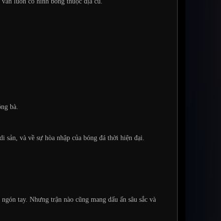
vẫn luôn có hình bóng thuộc địa cũ.
ông bà.
i sản, và về sự hòa nhập của bóng đá thời hiện đại.
u ngón tay. Nhưng trận nào cũng mang dấu ấn sâu sắc và