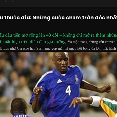
u thuộc địa: Những cuộc chạm trán độc nhất
ấu đầu tiên mở rộng lên 48 đội – không chỉ mở ra thêm nhữn
 xuất hiện trên diễn đàn giả tưởng
. Và một trong những câu chuyện h
 Hà Lan như Curaçao hay Suriname góp mặt tại ngày hội bóng đá lớn nhất hành 