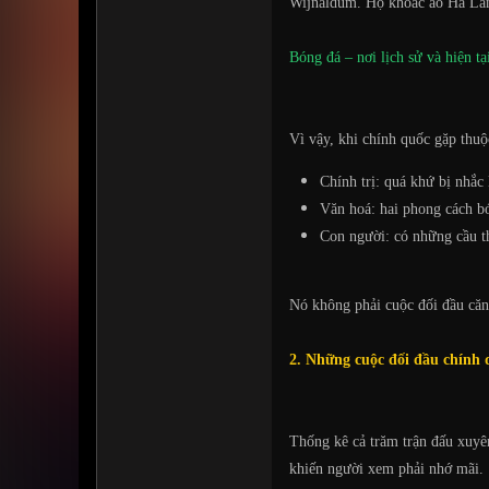
Wijnaldum. Họ khoác áo Hà Lan,
Bóng đá – nơi lịch sử và hiện tạ
Vì vậy, khi chính quốc gặp thuộ
Chính trị: quá khứ bị nhắc 
Văn hoá: hai phong cách bó
Con người: có những cầu t
Nó không phải cuộc đối đầu căng
2. Những cuộc đối đầu chính 
Thống kê cả trăm trận đấu xuyên
khiến người xem phải nhớ mãi.