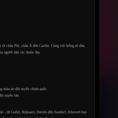
 từ châu Phi, châu Á đến Caribe. Cùng với luồng di dân,
a người dân các thuộc địa.
ong màu áo đội tuyển chính quốc.
ội tuyển lớn.
ệ – từ Gullit, Rijkaard, Davids đến Seedorf, Kluivert hay