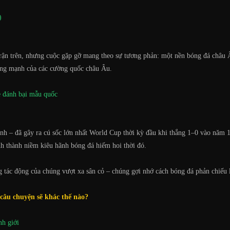
)
rận trên, nhưng cuộc gặp gỡ mang theo sự tương phản: một nền bóng đá châu 
ởng mạnh của các cường quốc châu Âu.
ẻ đánh bại mẫu quốc
nh – đã gây ra cú sốc lớn nhất World Cup thời kỳ đầu khi thắng 1–0 vào năm 1
h thành niềm kiêu hãnh bóng đá hiếm hoi thời đó.
 tác động của chúng vượt xa sân cỏ – chúng gợi nhớ cách bóng đá phản chiếu lị
 câu chuyện sẽ khác thế nào?
nh giới