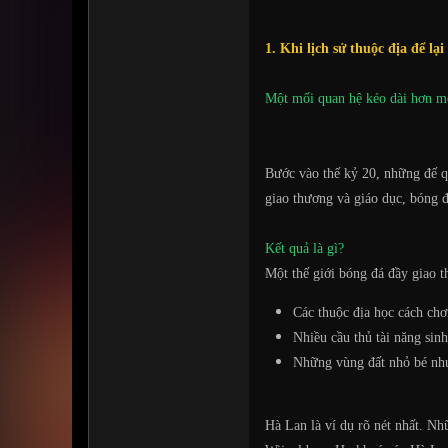
1. Khi lịch sử thuộc địa để lạ
Một mối quan hệ kéo dài hơn m
Bước vào thế kỷ 20, những đế q
giao thương và giáo dục, bóng 
Kết quả là gì?
Một thế giới bóng đá đầy giao t
Các thuộc địa học cách ch
Nhiều cầu thủ tài năng sin
Những vùng đất nhỏ bé như 
Hà Lan là ví dụ rõ nét nhất. Nh