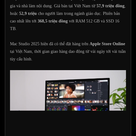
gia và nhà làm nội dung. Giá bán tại Việt Nam từ
57,9 triệu đồng
,
hoặc
52,9 triệu
cho người làm trong ngành giáo dục. Phiên bản
cao nhất lên tới
368,5 triệu đồng
với RAM 512 GB và SSD 16
TB.
Mac Studio 2025 hiện đã có thể đặt hàng trên
Apple Store Online
tại Việt Nam, thời gian giao hàng dao động từ vài ngày tới vài tuần
tùy cấu hình.