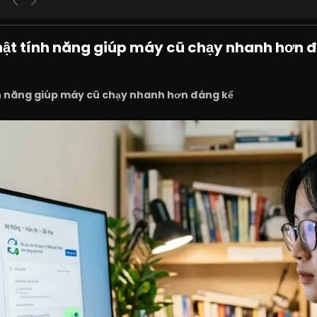
hật tính năng giúp máy cũ chạy nhanh hơn 
nh năng giúp máy cũ chạy nhanh hơn đáng kể