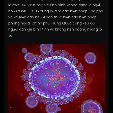
là một loại virus mới và tình hình không đáng lo ngại
như COVID-19. Họ cũng đưa ra các biện pháp ứng phó
và khuyến cáo người dân thực hiện các biện pháp
phòng ngừa. Chính phủ Trung Quốc cũng kêu gọi
người dân giữ bình tĩnh và không nên hoang mang lo
sợ.