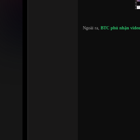
Ngoài ra,
BTC phủ nhận video 