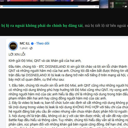
bị lộ ra ngoài không phải do chính họ đăng tải
, mà bị tiết lộ từ bên ngoài