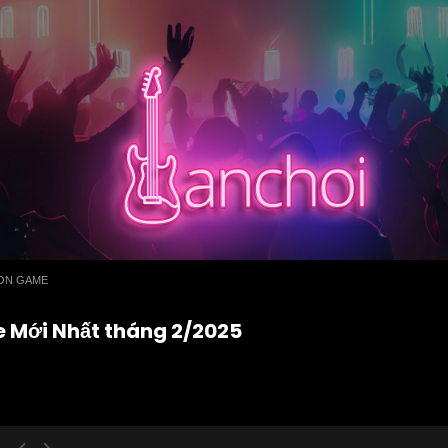
ON GAME
e Mới Nhất tháng 2/2025