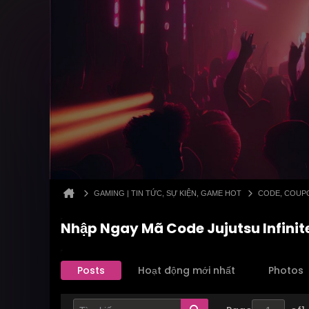
GAMING | TIN TỨC, SỰ KIỆN, GAME HOT
CODE, COUP
Nhập Ngay Mã Code Jujutsu Infinit
Posts
Hoạt động mới nhất
Photos