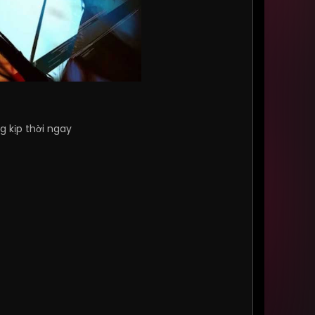
g kịp thời ngay