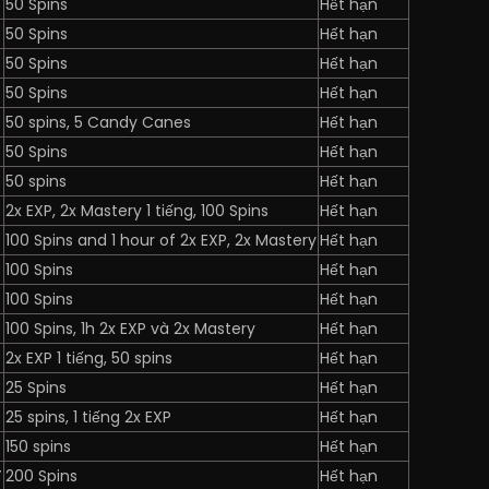
50 Spins
Hết hạn
50 Spins
Hết hạn
50 Spins
Hết hạn
50 Spins
Hết hạn
50 spins, 5 Candy Canes
Hết hạn
50 Spins
Hết hạn
50 spins
Hết hạn
2x EXP, 2x Mastery 1 tiếng, 100 Spins
Hết hạn
100 Spins and 1 hour of 2x EXP, 2x Mastery
Hết hạn
100 Spins
Hết hạn
100 Spins
Hết hạn
100 Spins, 1h 2x EXP và 2x Mastery
Hết hạn
2x EXP 1 tiếng, 50 spins
Hết hạn
25 Spins
Hết hạn
25 spins, 1 tiếng 2x EXP
Hết hạn
150 spins
Hết hạn
Y
200 Spins
Hết hạn