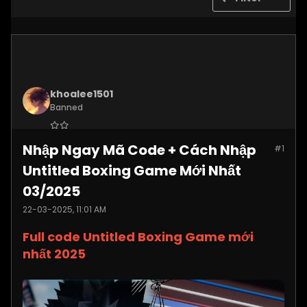
khoalee1501
Banned
Join Date:
Dec 2024
Nhập Ngay Mã Code + Cách Nhập
#1
Posts:
5577
Untitled Boxing Game Mới Nhất
03/2025
22-03-2025, 11:01 AM
Full code Untitled Boxing Game mới
nhất 2025