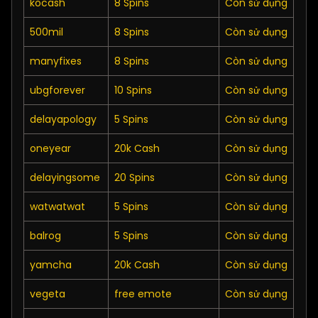
kocash
8 Spins
Còn sử dụng
500mil
8 Spins
Còn sử dụng
manyfixes
8 Spins
Còn sử dụng
ubgforever
10 Spins
Còn sử dụng
delayapology
5 Spins
Còn sử dụng
oneyear
20k Cash
Còn sử dụng
delayingsome
20 Spins
Còn sử dụng
watwatwat
5 Spins
Còn sử dụng
balrog
5 Spins
Còn sử dụng
yamcha
20k Cash
Còn sử dụng
vegeta
free emote
Còn sử dụng