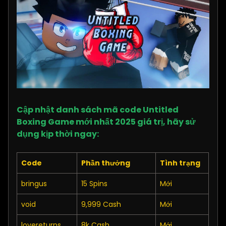
Cập nhật danh sách mã code Untitled
Boxing Game mới nhất 2025 giá trị, hãy sử
dụng kịp thời ngay:
Code
Phần thưởng
Tình trạng
bringus
15 Spins
Mới
void
9,999 Cash
Mới
lovereturns
8k Cash
Mới