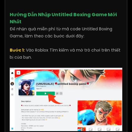
Hướng Dẫn Nhập Untitled Boxing Game Mới
Nhất
Để nhận quà miễn phí từ mã code Untitled Boxing
Game, làm theo các bước dưới đây:
Bước 1:
Vào Roblox Tìm kiếm và mở trò chơi trên thiết
bị của bạn.