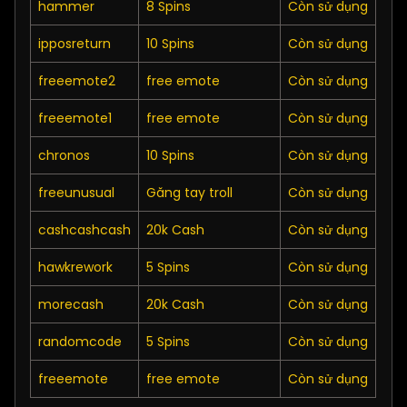
hammer
8 Spins
Còn sử dụng
ipposreturn
10 Spins
Còn sử dụng
freeemote2
free emote
Còn sử dụng
freeemote1
free emote
Còn sử dụng
chronos
10 Spins
Còn sử dụng
freeunusual
Găng tay troll
Còn sử dụng
cashcashcash
20k Cash
Còn sử dụng
hawkrework
5 Spins
Còn sử dụng
morecash
20k Cash
Còn sử dụng
randomcode
5 Spins
Còn sử dụng
freeemote
free emote
Còn sử dụng