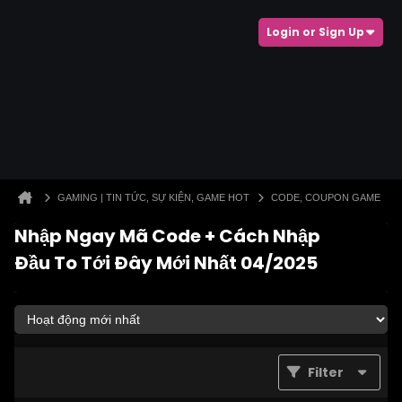
Login or Sign Up
GAMING | TIN TỨC, SỰ KIỆN, GAME HOT
CODE, COUPON GAME
Nhập Ngay Mã Code + Cách Nhập
Đầu To Tới Đây Mới Nhất 04/2025
Filter