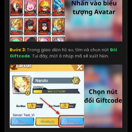
Bước 3:
Trong giao diện hồ sơ, tìm và chọn nút
Đổi
Giftcode
. Tại đây, một ô nhập mã sẽ xuất hiện.