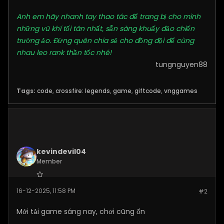
Anh em hãy nhanh tay thao tác để trang bị cho mình
những vũ khí tối tân nhất, sẵn sàng khuấy đảo chiến
trường ảo. Đừng quên chia sẻ cho đồng đội để cùng
nhau leo rank thần tốc nhé!
tungnguyen88
Tags:
code
,
crossfire: legends
,
game
,
giftcode
,
vnggames
kevindevil04
Member
Join Date:
Nov 2025
16-12-2025, 11:58 PM
#2
Posts:
37
Mới tải game sáng nay, chơi cũng ổn