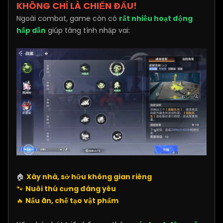
KHÔNG CHỈ LÀ CHIẾN ĐẤU!
Ngoài combat, game còn có
rất nhiều hoạt động
hấp dẫn
giúp tăng tính nhập vai:
🏠
Xây nhà, sở hữu không gian riêng
🐾
Nuôi thú cưng đáng yêu
🔥
Nấu ăn, chế tạo vật phẩm