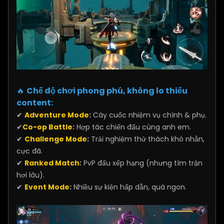
🔥
Chế độ chơi phong phú, không lo thiếu
content:
✔
Adventure Mode
:
Cày cuốc nhiệm vụ chính & phụ.
✔
Co-op Battle
:
Hợp tác chiến đấu cùng anh em.
✔
Challenge Mode
:
Trải nghiệm thử thách khó nhằn,
cực đã.
✔
Ranked Match
:
PvP đấu xếp hạng (nhưng tìm trận
hơi lâu).
✔
Event Mode
:
Nhiều sự kiện hấp dẫn, quà ngon.