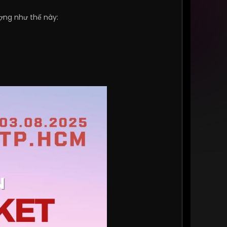
ợng như thế này: