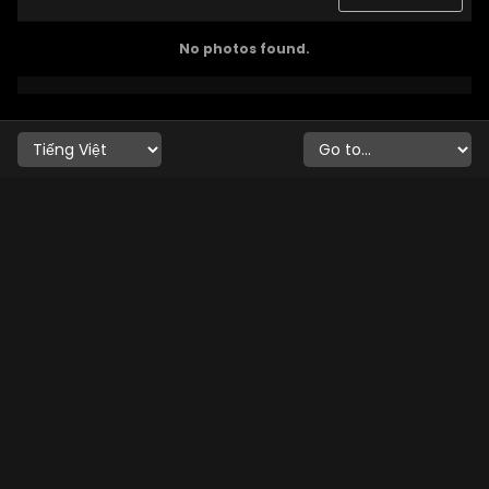
No photos found.