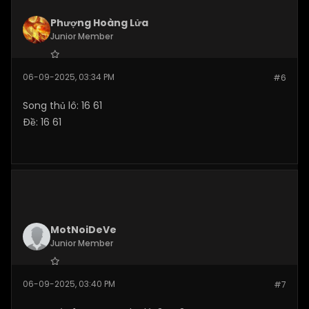
Phượng Hoàng Lửa
Junior Member
Join Date:
Aug 2025
06-09-2025, 03:34 PM
#6
Posts:
23
Song thủ lô: 16 61
Đề: 16 61
MotNoiDeVe
Junior Member
Join Date:
Aug 2025
06-09-2025, 03:40 PM
#7
Posts:
4