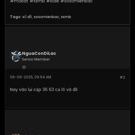
#mobat
xsmb
lode
#xosomienbac
Tags:
số đề
,
xosomienbac
,
xsmb
NguaConDiLac
Senior Member
Join Date:
Aug 2025
06-09-2025, 09:54 AM
#2
Posts:
116
Nay vào lại cặp 36 63 cả lô và đề