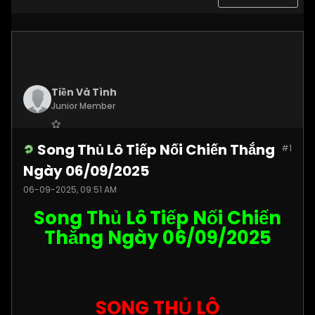
Tiền Và Tình
Junior Member
Join Date:
Aug 2025
Song Thủ Lô​ Tiếp Nối Chiến Thắng
#1
Posts:
17
Ngày 06/09/2025​
06-09-2025, 09:51 AM
Song Thủ Lô
Tiếp Nối Chiến
Thắng Ngày 06/09/2025
SONG THỦ LÔ