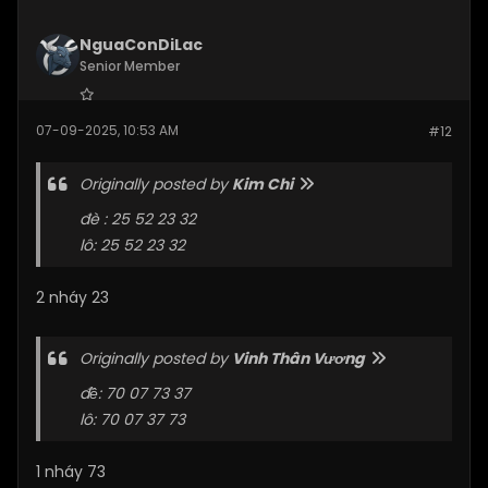
NguaConDiLac
Senior Member
Join Date:
Aug 2025
07-09-2025, 10:53 AM
#12
Posts:
116
Originally posted by
Kim Chi
đè : 25 52 23 32
lô: 25 52 23 32
2 nháy 23
Originally posted by
Vinh Thân Vương
đề: 70 07 73 37
lô: 70 07 37 73
1 nháy 73