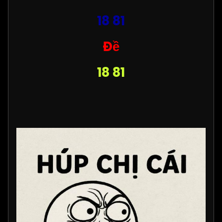
18 81
Đề
18 81