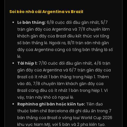
Soi kèo nhà cái Argentina vs Brazil
Lẻ bàn thắng:
6/8 cuộc đối đầu gần nhất, 5/7
trận gần đây của Argentina và 7/11 chuyến làm
khách gần đây của Brazil đều kết thúc với tổng
số bàn thắng lẻ. Ngoài ra, 8/11 trận sân nhà gần
đây của Argentina cũng có tổng bàn thắng là số
lẻ.
Tài hiệp 1:
7/10 cuộc đối đầu gần nhất, 4/6 trận
gần đây của Argentina và 6/7 trận gần đây của
Brazil có ít nhất 1 bàn thắng trong hiệp 1. Thêm
vào đó, 7/8 chuyến làm khách gần đây của
Brazil cũng đều có ít nhất 1 bàn trong hiệp 1. Vì
vậy, trận này khó có ngoại lệ.
Raphinha ghi bàn hoặc kiến tạo:
Tiền đạo
thuộc biên chế Barcelona đã ghi dấu ấn trong 7
bàn thắng của Brazil ở vòng loại World Cup 2026
khu vực Nam Mỹ, với 5 bàn và 2 pha kiến tạo.