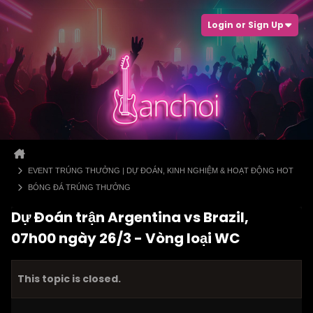
Login or Sign Up
EVENT TRÚNG THƯỞNG | DỰ ĐOÁN, KINH NGHIỆM & HOẠT ĐỘNG HOT
BÓNG ĐÁ TRÚNG THƯỞNG
Dự Đoán trận Argentina vs Brazil,
07h00 ngày 26/3 - Vòng loại WC
This topic is closed.