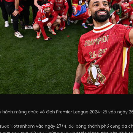
iễu hành mừng chức vô địch Premier League 2024-25 vào ngày 26
trước Tottenham vào ngày 27/4, đội bóng thành phố cảng đã ch