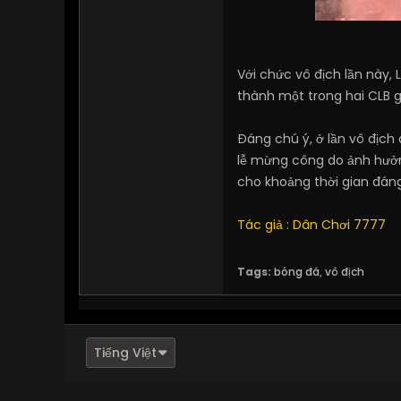
Với chức vô địch lần này,
thành một trong hai CLB g
Đáng chú ý, ở lần vô địch
lễ mừng công do ảnh hưởn
cho khoảng thời gian đáng
Tác giả : Dân Chơi 7777
Tags:
bóng đá
,
vô địch
Tiếng Việt