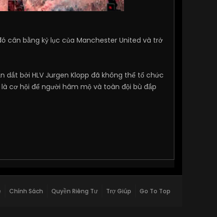
 đó cân bằng kỷ lục của Manchester United và trở
ẫn dắt bởi HLV Jurgen Klopp đã không thể tổ chức
 là cơ hội để người hâm mộ và toàn đội bù đắp
ệ
Chính Sách
Quyền Riêng Tư
Trợ Giúp
Go To Top