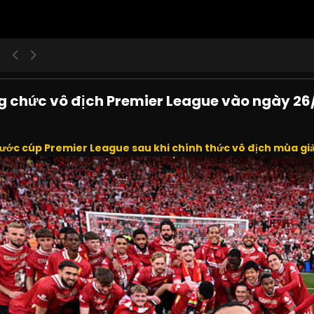
g chức vô địch Premier League vào ngày 26
rước cúp Premier League sau khi chính thức vô địch mùa gi