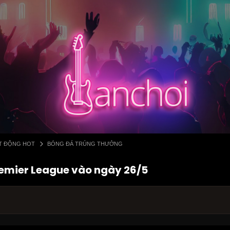
ẠT ĐỘNG HOT
BÓNG ĐÁ TRÚNG THƯỞNG
remier League vào ngày 26/5