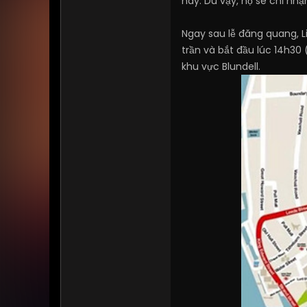
này. Dù vậy, họ sẽ chỉ nh
Ngay sau lễ đăng quang, L
trần và bắt đầu lúc 14h30
khu vực Blundell.