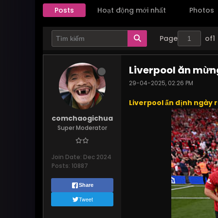
Posts
Hoạt động mới nhất
Photos
Page
of
1
Liverpool ăn mừn
29-04-2025, 02:26 PM
Liverpool ấn định ngày 
comchaogichua
Super Moderator
Join Date:
Dec 2024
Posts:
10887
Share
Tweet