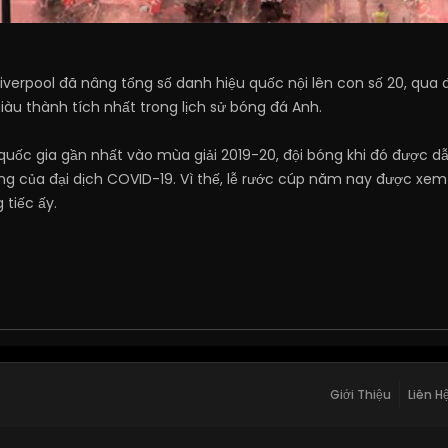
 Liverpool đã nâng tổng số danh hiệu quốc nội lên con số 20, qua
iàu thành tích nhất trong lịch sử bóng đá Anh.
 quốc gia gần nhất vào mùa giải 2019-20, đội bóng khi đó được d
g của đại dịch COVID-19. Vì thế, lễ rước cúp năm nay được xem
 tiếc ấy.
Giới Thiệu
Liên H