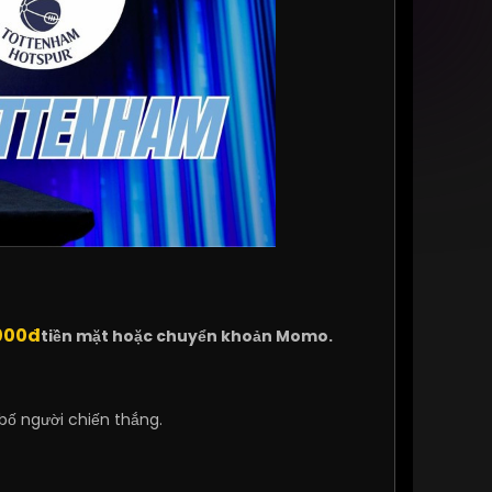
000đ
tiền mặt hoặc chuyển khoản Momo.
bố người chiến thắng.