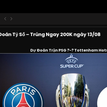
 Đoán Tỷ Số – Trúng Ngay 200K ngày 13/08
Dự Đoán Trận
PSG ?-? Tottenham Hot