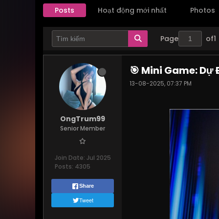
Posts
Hoạt động mới nhất
Photos
Page
of
1
🎯 Mini Game: Dự
13-08-2025, 07:37 PM
OngTrum99
Senior Member
Join Date:
Jul 2025
Posts:
4305
Share
Tweet