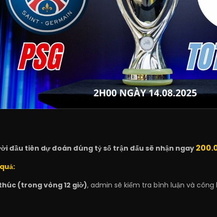
200.
gười đầu tiên dự đoán đúng tỷ số trận đấu sẽ nhận ngay
 quả:
 thúc (trong vòng 12 giờ)
, admin sẽ kiểm tra bình luận và công 