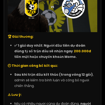
🏆 Giải thưởng:
✅ 1 giải duy nhất: Người đầu tiên dự đoán
đúng tỷ số trận đấu sẽ nhận ngay
200.000đ
tiền mặt hoặc chuyển khoản Momo.
🕘 Thời gian công bố kết quả:
Sau khi trận đấu kết thúc (trong vòng 12 giờ)
,
admin sẽ kiểm tra bình luận và công bố người
chiến thắng.
⚠️ Lưu ý:
Nếu có nhiều người cùng dự đoán đúng,
người