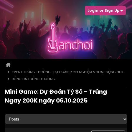
Login or Sign Up
EVENT TRÚNG THƯỞNG | DỰ ĐOÁN, KINH NGHIỆM & HOẠT ĐỘNG HOT
BÓNG ĐÁ TRÚNG THƯỞNG
Mini Game: Dự Đoán Tỷ Số – Trúng
Ngay 200K ngày 06.10.2025