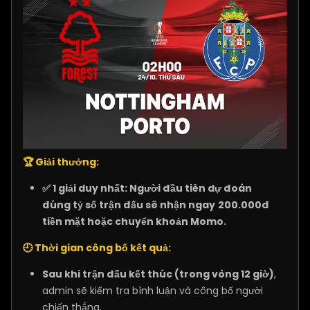
🏆 Giải thưởng:
✅ 1 giải duy nhất: Người đầu tiên dự đoán
đúng tỷ số trận đấu sẽ nhận ngay
200.000đ
tiền mặt hoặc chuyển khoản Momo.
🕘 Thời gian công bố kết quả:
Sau khi trận đấu kết thúc (trong vòng 12 giờ)
,
admin sẽ kiểm tra bình luận và công bố người
chiến thắng.