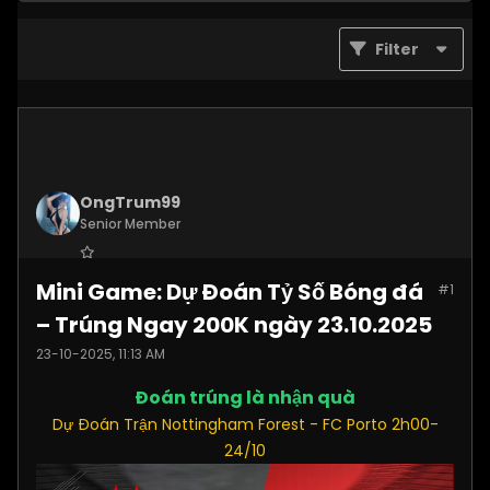
Filter
OngTrum99
Senior Member
Join Date:
Jul 2025
Mini Game: Dự Đoán Tỷ Số Bóng đá
#1
Posts:
4305
– Trúng Ngay 200K ngày 23.10.2025
23-10-2025, 11:13 AM
Đoán trúng là nhận quà
Dự Đoán Trận Nottingham Forest - FC Porto 2h00-
24/10