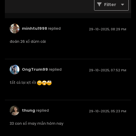
Filter
minhtu1998
replied
29-10-2025, 08:29 PM
đoán 26 xổ dùm cái
OngTrum99
replied
29-10-2025, 07:52 PM
tất cả lại xịt rồi
thung
replied
29-10-2025, 05:23 PM
33 con số may mắn hôm nay