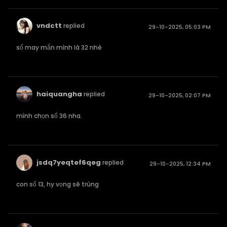
vndctt
replied
29-10-2025, 05:03 PM
số may mắn mình là 32 nhé
haiquangha
replied
29-10-2025, 02:07 PM
mình chọn số 36 nha.
jsdq7yeqtef6qeg
replied
29-10-2025, 12:34 PM
con số 13, hy vọng sẽ trúng