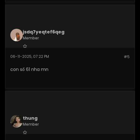
jsdq7yeqtef6qeg
Member
Join Date:
Oct 2025
06-11-2025, 07:22 PM
#5
Posts:
78
con số 61 nha mn
thung
Member
Join Date:
Oct 2025