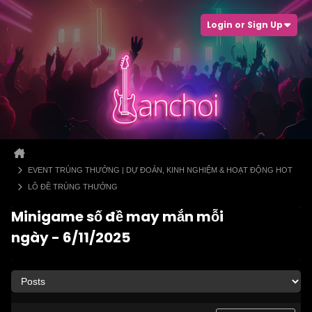
Login or Sign Up
EVENT TRÚNG THƯỞNG | DỰ ĐOÁN, KINH NGHIỆM & HOẠT ĐỘNG HOT
LÔ ĐỀ TRÚNG THƯỞNG
Minigame số đề may mắn mỗi
ngày - 6/11/2025