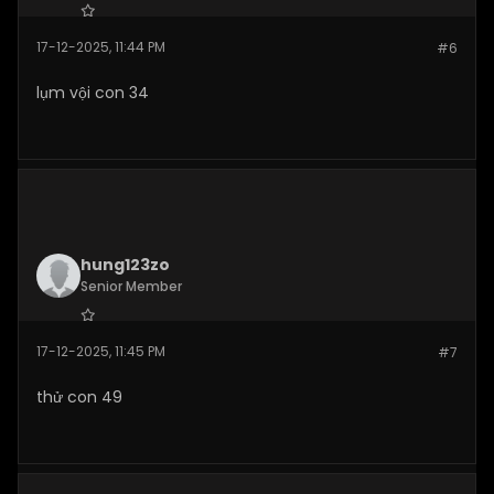
Join Date:
Nov 2025
17-12-2025, 11:44 PM
#6
Posts:
149
lụm vội con 34
hung123zo
Senior Member
Join Date:
Nov 2025
17-12-2025, 11:45 PM
#7
Posts:
149
thử con 49