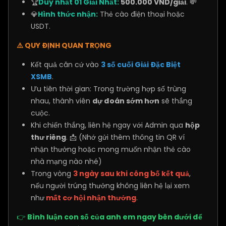
🏆
Duy nhất 01
Giải Nhất:
500.000 VND/giải
. 💸
💎
Hình thức nhận:
Thẻ cào điện thoại hoặc
USDT.
⚠️ QUY ĐỊNH QUAN TRỌNG
Kết quả căn cứ vào
3 số cuối Giải Đặc Biệt
XSMB
.
Ưu tiên thời gian: Trong trường hợp số trùng
nhau, thành viên
dự đoán sớm hơn
sẽ thắng
cuộc.
Khi chiến thắng, liên hệ ngay với Admin qua
hộp
thư riêng
. 📩 (Nhớ gửi thêm thông tin QR ví
nhận thưởng hoặc mong muốn nhận thẻ cào
nhà mạng nào nhé)
Trong vòng
3 ngày sau khi công bố kết quả
,
nếu người trúng thưởng không liên hệ lại xem
như
mất cơ hội nhận thưởng
.
👉
Bình luận con số của anh em ngay bên dưới để