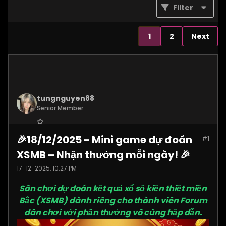
Filter
1
2
Next
tungnguyen88
Senior Member
Join Date:
Nov 2025
🎉18/12/2025 - Mini game dự đoán
#1
Posts:
3619
XSMB – Nhận thưởng mỗi ngày! 🎉
17-12-2025, 10:27 PM
Sân chơi dự đoán kết quả xổ số kiến thiết miền
Bắc (XSMB) dành riêng cho thành viên Forum
dân chơi với phần thưởng vô cùng hấp dẫn.