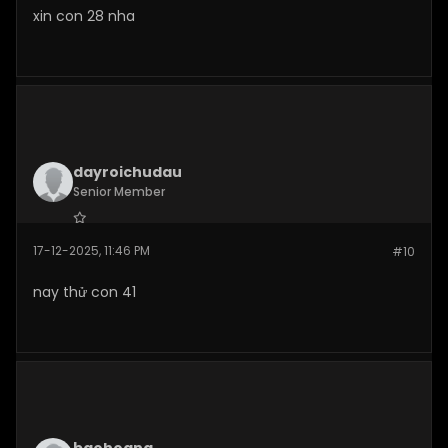
xin con 28 nha
dayroichudau
Senior Member
Join Date:
Nov 2025
17-12-2025, 11:46 PM
#10
Posts:
138
nay thử con 41