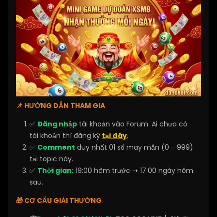
📌 HƯỚNG DẪN THAM GIA
✅
Đăng nhập
tài khoản vào Forum. Ai chưa có
tài khoản thì đăng ký
tại đây
.
✅
Comment
duy nhất 01 số may mắn (0 - 999)
tại topic này.
✅
Thời gian:
19:00 hôm trước ➝ 17:00 ngày hôm
sau.
🎁 CƠ CẤU GIẢI THƯỞNG