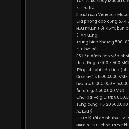
Taxi từ sân bay Macau đế
2. Lưu trú:
Khách sạn Venetian Maca
Giá phòng dao động từ 4.
Nếu muốn tiết kiệm, bạn c
3. Ăn uống:
Trung bình khoảng 500-80
4. Chơi bài:
Số tiền dành cho việc chơ
dao động từ 100 - 500 MOP
Tổng chi phí ước tính (ch
Di chuyển: 5.000.000 VND
Lưu trú: 6.000.000 - 15.00
Ăn uống: 4.500.000 VND
Chơi bài và giải trí: 5.000.
Tổng cộng: Từ 20.500.000
AE Lưu ý
Quản lý tài chính thật tốt
Nắm rõ luật chơi: Trước kh