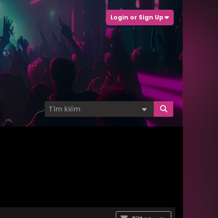
Login or Sign Up