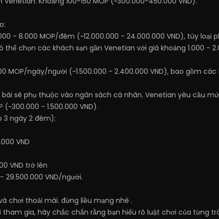
n Venetian: Khoảng 100-150 MOP (~300.000-450.000 VND).
o:
000 - 8.000 MOP/đêm (~12.000.000 - 24.000.000 VND), tùy loại 
ó thể chọn các khách sạn gần Venetian với giá khoảng 1.000 - 
0 MOP/ngày/người (~1.500.000 - 2.400.000 VND), bao gồm các 
i bài sẽ phụ thuộc vào ngân sách cá nhân. Venetian yêu cầu mứ
 (~300.000 - 1.500.000 VND).
o 3 ngày 2 đêm):
0.000 VND
000 VND trở lên
 - 29.500.000 VND/người.
 và chơi thoải mái. đừng liều mạng nhé .
i tham gia, hãy chắc chắn rằng bạn hiểu rõ luật chơi của từng tr