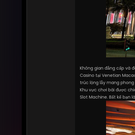
Không gian đẳng cấp và đ
Casino tại Venetian Macao
trúc lộng lẫy mang phong c
Khu vực chơi bài được chi
Slot Machine. Bất kể bạn 