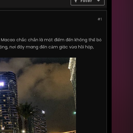
Filter
#1
ian Macao chắc chắn là một điểm đến không thể bỏ
 động, nơi đây mang đến cảm giác vừa hồi hộp,