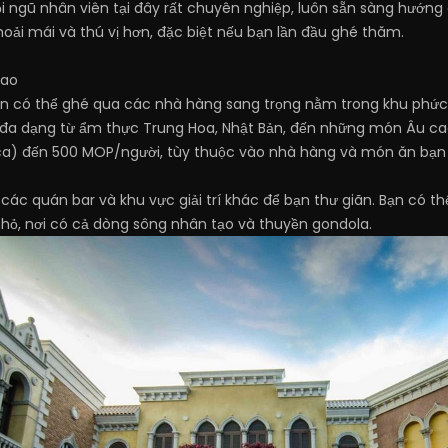
i ngũ nhân viên tại đây rất chuyên nghiệp, luôn sẵn sàng hướng d
oải mái và thú vị hơn, đặc biệt nếu bạn lần đầu ghé thăm.
cao
bạn có thể ghé qua các nhà hàng sang trọng nằm trong khu phức
a dạng từ ẩm thực Trung Hoa, Nhật Bản, đến những món Âu cao
a) đến 500 MOP/người, tùy thuộc vào nhà hàng và món ăn bạn
 các quán bar và khu vực giải trí khác để bạn thư giãn. Bạn có 
nhỏ, nơi có cả dòng sông nhân tạo và thuyền gondola.