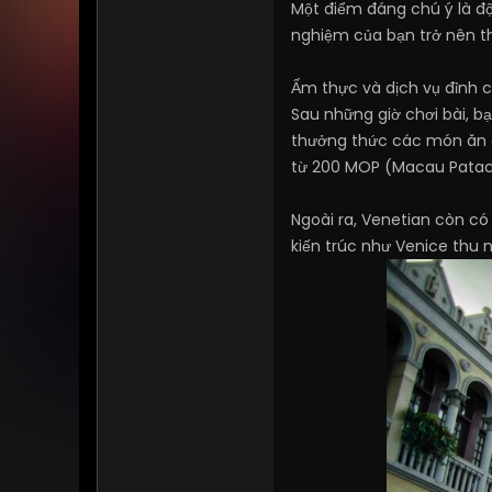
Một điểm đáng chú ý là độ
nghiệm của bạn trở nên th
Ẩm thực và dịch vụ đỉnh 
Sau những giờ chơi bài, 
thưởng thức các món ăn đ
từ 200 MOP (Macau Patac
Ngoài ra, Venetian còn có
kiến trúc như Venice thu 