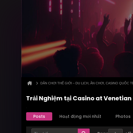
DÂN CHƠI THẾ GIỚI – DU LỊCH, ĂN CHƠI, CASINO QUỐC T
Trải Nghiệm tại Casino at Venetia
Posts
Hoạt động mới nhất
Photos