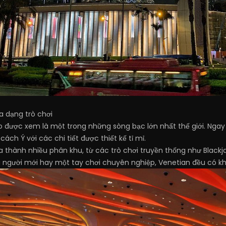
a dạng trò chơi
 được xem là một trong những sòng bạc lớn nhất thế giới. Ngay 
ách Ý với các chi tiết được thiết kế tỉ mỉ.
a thành nhiều phân khu, từ các trò chơi truyền thống như Blackja
là người mới hay một tay chơi chuyên nghiệp, Venetian đều có 