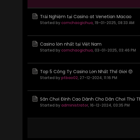
Trải Nghiệm tại Casino at Venetian Macao
Started by
comchaogichua
,
19-01-2025, 08:33 AM
Casino lớn nhất tại Việt Nam
Started by
comchaogichua
,
03-01-2025, 03:46 PM
Top 5 Công Ty Casino Lớn Nhất Thế Giới 🤑
Started by
ptbao02
,
27-12-2024, 11:16 PM
Sân Chơi Đỉnh Cao Dành Cho Dân Chơi Thứ T
Started by
administrator
,
16-12-2024, 03:35 PM