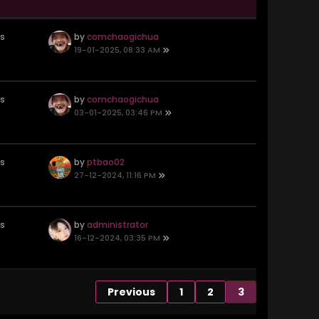
es
by
comchaogichua
19-01-2025, 08:33 AM
s
es
by
comchaogichua
03-01-2025, 03:46 PM
s
es
by
ptbao02
27-12-2024, 11:16 PM
s
es
by
administrator
16-12-2024, 03:35 PM
s
Previous
1
2
3