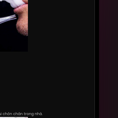
ải chôn chân trong nhà.