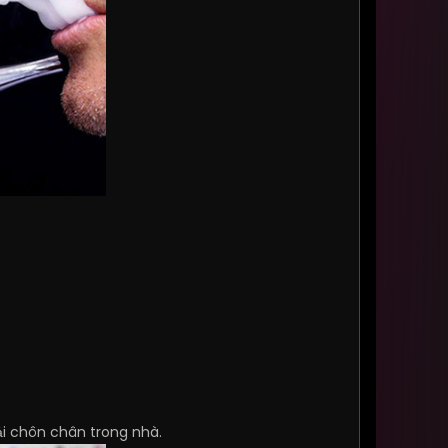
ải chôn chân trong nhà.