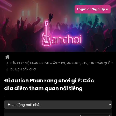
Login or Sign Up
DÂN CHƠI VIỆT NAM – REVIEW ĂN CHƠI, MASSAGE, KTV, BAR TOÀN QUỐC
DU LỊCH DÂN CHƠI
Đi du lịch Phan rang chơi gì ?: Các
địa điểm tham quan nổi tiếng