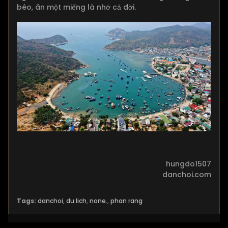
béo, ăn một miếng là nhớ cả đời.
hungdo1507
danchoi.com
Tags:
danchoi
,
du lich
,
none.
,
phan rang