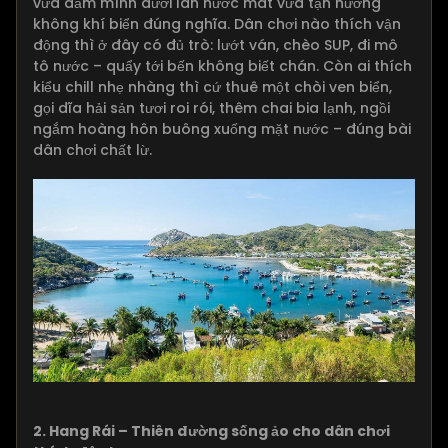
vừa đắm mình dưới làn nước mát vừa tận hưởng
không khí biển đúng nghĩa. Dân chơi nào thích vận
động thì ở đây có đủ trò: lướt ván, chèo SUP, đi mô
tô nước – quẩy tới bến không biết chán. Còn ai thích
kiểu chill nhẹ nhàng thì cứ thuê một chòi ven biển,
gọi dĩa hải sản tươi roi rói, thêm chai bia lạnh, ngồi
ngắm hoàng hôn buông xuống mặt nước – đúng bài
dân chơi chất lừ.
2. Hang Rái – Thiên đường sống ảo cho dân chơi